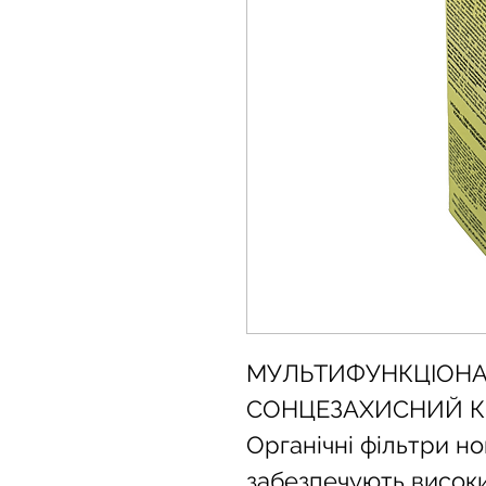
МУЛЬТИФУНКЦІОНА
СОНЦЕЗАХИСНИЙ 
Органічні фільтри но
забезпечують високий