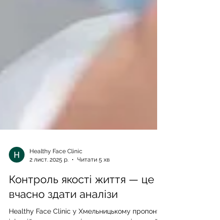
Healthy Face Clinic
2 лист. 2025 р.
Читати 5 хв
Контроль якості життя — це
вчасно здати аналізи